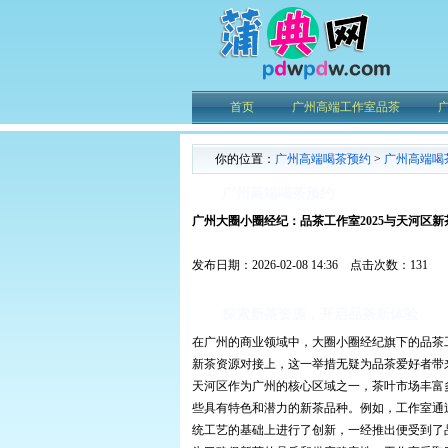
首页
广州高端工作室品茶
你的位置：
广州高端喝茶预约
>
广州高端喝
广州高端喝茶预约
广州大圈小圈经纪：品茶工作室2025与天河区新
发布日期：2026-02-08 14:36 点击次数：131
探索新茶资源，开启品茶新体验
在广州的商业领域中，大圈小圈经纪旗下的品茶工
新茶资源对接上，这一举措无疑为品茶爱好者带
天河区作为广州的核心区域之一，茶叶市场丰富
些具有特色和潜力的新茶品种。例如，工作室通
统工艺的基础上进行了创新，一经推出便受到了