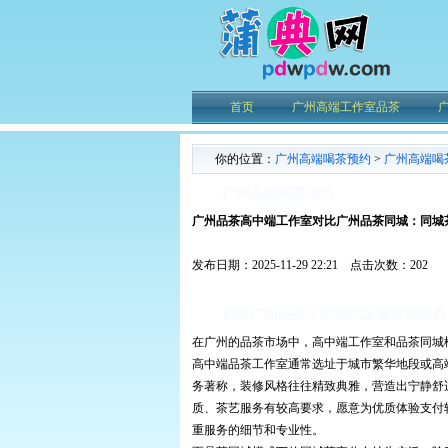
首页
广州高端工作室品茶
你的位置：
广州高端喝茶预约
>
广州高端喝
广州高端喝茶预约
广州品茶高中端工作室对比广州品茶同城：同城
发布日期：2025-11-29 22:21 点击次数：202
剖析广州品茶不同模式区域市场特色
在广州的品茶市场中，高中端工作室和品茶同城
高中端品茶工作室通常选址于城市繁华地段或高
务著称，装修风格往往精致典雅，营造出宁静舒
质、茶艺服务有较高要求，愿意为优质体验支付
重服务的细节和专业性。